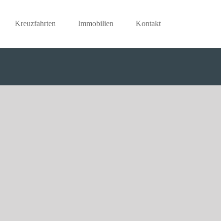
Kreuzfahrten
Immobilien
Kontakt