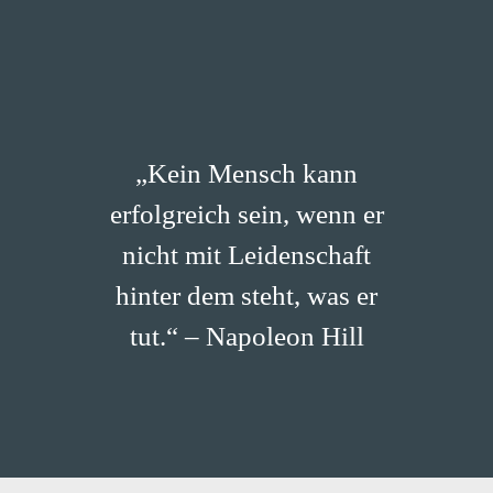
„Kein Mensch kann
erfolgreich sein, wenn er
nicht mit Leidenschaft
hinter dem steht, was er
tut.“ – Napoleon Hill